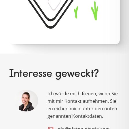
Interesse geweckt?
Ich würde mich freuen, wenn Sie
mit mir Kontakt aufnehmen. Sie
erreichen mich unter den unten
genannten Kontaktdaten.
info@pfoten-physio.com