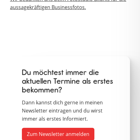
aussagekräftigen Businessfotos.
Du möchtest immer die
aktuellen Termine als erstes
bekommen?
Dann kannst dich gerne in meinen
Newsletter eintragen und du wirst
immer als erstes Informiert.
Zum Newsletter anmelden