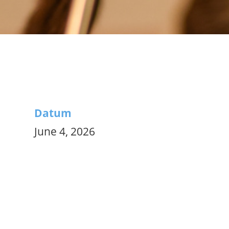
Datum
June 4, 2026