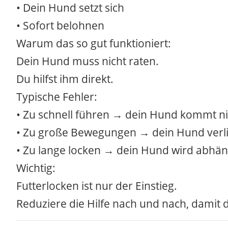
• Dein Hund setzt sich
• Sofort belohnen
Warum das so gut funktioniert:
Dein Hund muss nicht raten.
Du hilfst ihm direkt.
Typische Fehler:
• Zu schnell führen → dein Hund kommt ni
• Zu große Bewegungen → dein Hund verlie
• Zu lange locken → dein Hund wird abhän
Wichtig:
Futterlocken ist nur der Einstieg.
Reduziere die Hilfe nach und nach, damit 