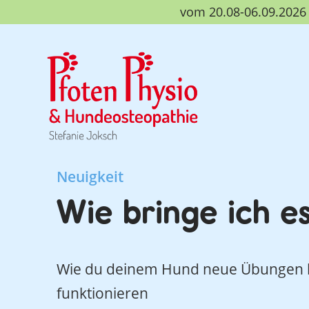
vom 20.08-06.09.2026 b
Neuigkeit
Wie bringe ich e
Wie du deinem Hund neue Übungen bei
funktionieren