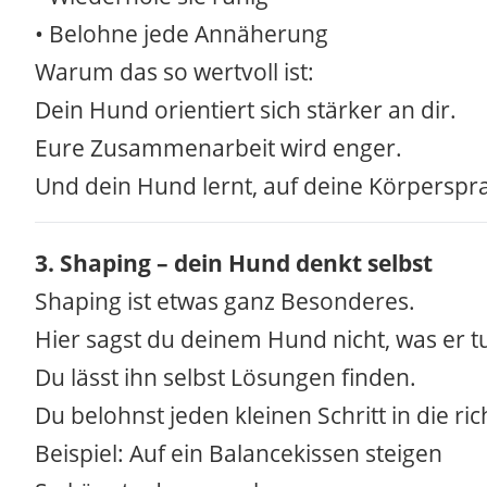
• Belohne jede Annäherung
Warum das so wertvoll ist:
Dein Hund orientiert sich stärker an dir.
Eure Zusammenarbeit wird enger.
Und dein Hund lernt, auf deine Körperspr
3. Shaping – dein Hund denkt selbst
Shaping ist etwas ganz Besonderes.
Hier sagst du deinem Hund nicht, was er tu
Du lässt ihn selbst Lösungen finden.
Du belohnst jeden kleinen Schritt in die ric
Beispiel: Auf ein Balancekissen steigen