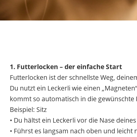
1. Futterlocken – der einfache Start
Futterlocken ist der schnellste Weg, dei
Du nutzt ein Leckerli wie einen „Magneten
kommt so automatisch in die gewünschte P
Beispiel: Sitz
• Du hältst ein Leckerli vor die Nase dein
• Führst es langsam nach oben und leicht 