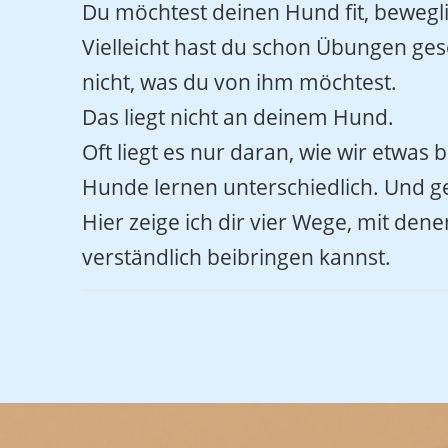
Du möchtest deinen Hund fit, bewegl
Vielleicht hast du schon Übungen ges
nicht, was du von ihm möchtest.
Das liegt nicht an deinem Hund.
Oft liegt es nur daran, wie wir etwas 
Hunde lernen unterschiedlich. Und g
Hier zeige ich dir vier Wege, mit de
verständlich beibringen kannst.