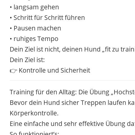
• langsam gehen
• Schritt für Schritt führen
• Pausen machen
• ruhiges Tempo
Dein Ziel ist nicht, deinen Hund „fit zu train
Dein Ziel ist:
👉 Kontrolle und Sicherheit
Training für den Alltag: Die Übung „Hochs
Bevor dein Hund sicher Treppen laufen ka
Körperkontrolle.
Eine einfache und sehr effektive Übung da
So funktioniert’s: