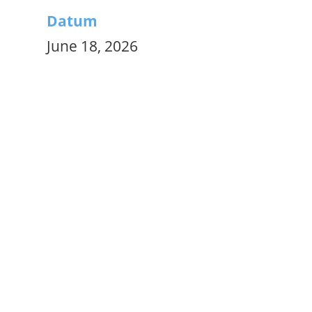
Datum
June 18, 2026