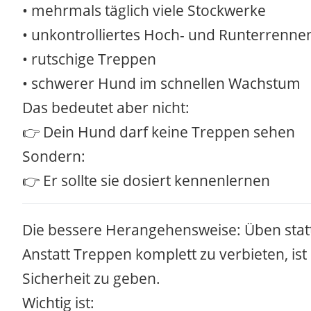
• mehrmals täglich viele Stockwerke
• unkontrolliertes Hoch- und Runterrenne
• rutschige Treppen
• schwerer Hund im schnellen Wachstum
Das bedeutet aber nicht:
👉 Dein Hund darf keine Treppen sehen
Sondern:
👉 Er sollte sie dosiert kennenlernen
Die bessere Herangehensweise: Üben sta
Anstatt Treppen komplett zu verbieten, ist
Sicherheit zu geben.
Wichtig ist: