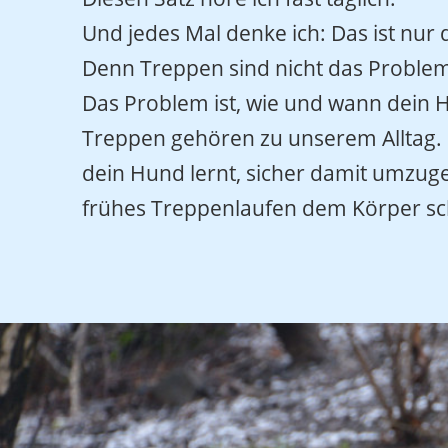
Und jedes Mal denke ich: Das ist nur 
Denn Treppen sind nicht das Proble
Das Problem ist, wie und wann dein H
Treppen gehören zu unserem Alltag. U
dein Hund lernt, sicher damit umzuge
frühes Treppenlaufen dem Körper s