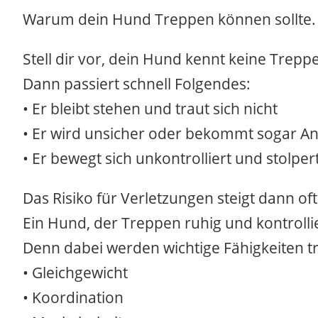
Warum dein Hund Treppen können sollte.
Stell dir vor, dein Hund kennt keine Trepp
Dann passiert schnell Folgendes:
• Er bleibt stehen und traut sich nicht
• Er wird unsicher oder bekommt sogar An
• Er bewegt sich unkontrolliert und stolper
Das Risiko für Verletzungen steigt dann oft
Ein Hund, der Treppen ruhig und kontrollier
Denn dabei werden wichtige Fähigkeiten tr
• Gleichgewicht
• Koordination