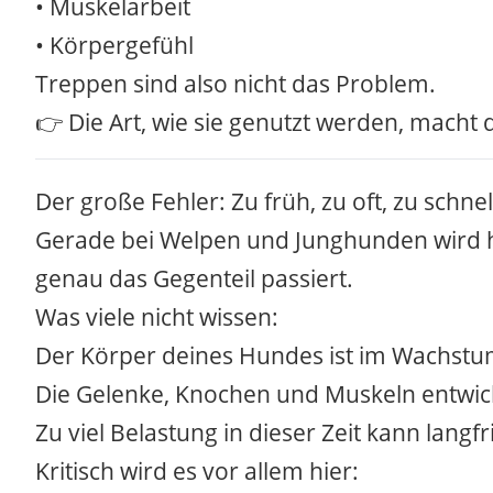
• Muskelarbeit
• Körpergefühl
Treppen sind also nicht das Problem.
👉 Die Art, wie sie genutzt werden, macht
Der große Fehler: Zu früh, zu oft, zu schnel
Gerade bei Welpen und Junghunden wird hä
genau das Gegenteil passiert.
Was viele nicht wissen:
Der Körper deines Hundes ist im Wachstum 
Die Gelenke, Knochen und Muskeln entwicke
Zu viel Belastung in dieser Zeit kann lang
Kritisch wird es vor allem hier: