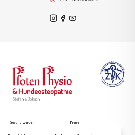
Gesund werden
Preise
Fit bleiben
Kontakt