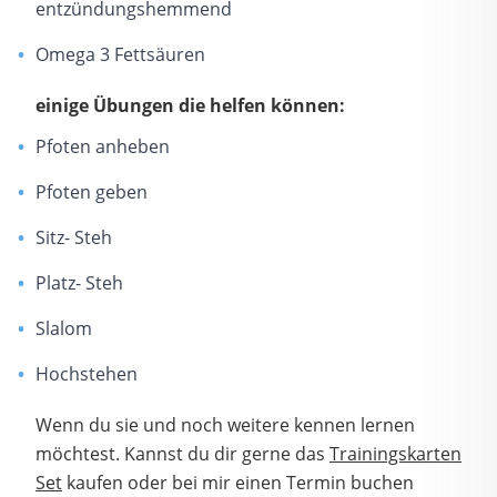
entzündungshemmend
Omega 3 Fettsäuren
einige Übungen die helfen können:
Pfoten anheben
Pfoten geben
Sitz- Steh
Platz- Steh
Slalom
Hochstehen
Wenn du sie und noch weitere kennen lernen
möchtest. Kannst du dir gerne das
Trainingskarten
Set
kaufen oder bei mir einen Termin buchen