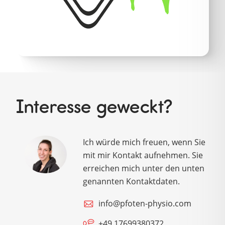
Interesse geweckt?
Ich würde mich freuen, wenn Sie
mit mir Kontakt aufnehmen. Sie
erreichen mich unter den unten
genannten Kontaktdaten.
info@pfoten-physio.com
+49 17699380372