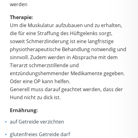
werden
Therapie:
Um die Muskulatur aufzubauen und zu erhalten,
die für eine Straffung des Hüftgelenks sorgt,
soweit Schmerzlinderung ist eine langfristige
physiotherapeutische Behandlung notwendig und
sinnvoll. Zudem werden in Absprache mit dem
Tierarzt schmerzstillende und
entzündungshemmender Medikamente gegeben.
Oder eine OP kann helfen.
Generell muss darauf geachtet werden, dass der
Hund nicht zu dick ist.
Ernährung:
auf Getreide verzichten
glutenfreies Getreide darf