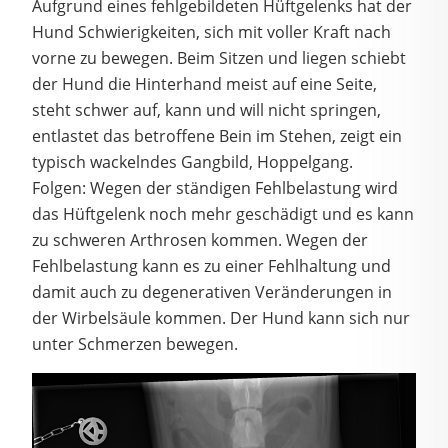
Aufgrund eines fehlgebildeten Hüftgelenks hat der
Hund Schwierigkeiten, sich mit voller Kraft nach
vorne zu bewegen. Beim Sitzen und liegen schiebt
der Hund die Hinterhand meist auf eine Seite,
steht schwer auf, kann und will nicht springen,
entlastet das betroffene Bein im Stehen, zeigt ein
typisch wackelndes Gangbild, Hoppelgang.
Folgen: Wegen der ständigen Fehlbelastung wird
das Hüftgelenk noch mehr geschädigt und es kann
zu schweren Arthrosen kommen. Wegen der
Fehlbelastung kann es zu einer Fehlhaltung und
damit auch zu degenerativen Veränderungen in
der Wirbelsäule kommen. Der Hund kann sich nur
unter Schmerzen bewegen.