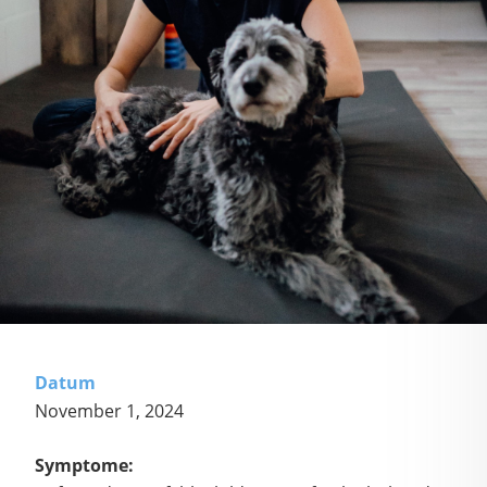
Datum
November 1, 2024
Symptome: