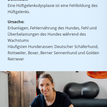
Eine Hüftgelenksdysplasie ist eine Fehlbildung des
Hüftgelenks.
Ursache:
Erbanlagen, Fehlernährung des Hundes, Fehl und
Überbelastungen des Hundes während des
Wachstums
Häufigsten Hunderassen: Deutscher Schäferhund,
Rottweiler, Boxer, Berner Sennenhund und Golden
Retriever