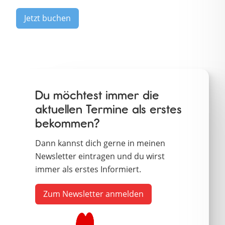
Jetzt buchen
Du möchtest immer die
aktuellen Termine als erstes
bekommen?
Dann kannst dich gerne in meinen
Newsletter eintragen und du wirst
immer als erstes Informiert.
Zum Newsletter anmelden