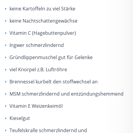
keine Kartoffeln zu viel Stärke
keine Nachtschattengewächse
Vitamin C (Hagebuttenpulver)
Ingwer schmerzlindernd
Gründlippenmuschel gut für Gelenke
viel Knorpel z.B. Luftröhre
Brennessel kurbelt den stoffwechsel an
MSM schmerzlindernd und entzündungshemmend
Vitamin E Weizenkeimöl
Kieselgut
Teufelskralle schmerzlindernd und